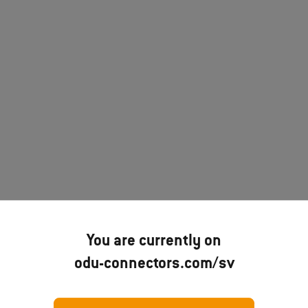
You are currently on
odu-connectors.com/sv