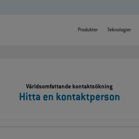
Produkter
Teknologier
Världsomfattande kontaktsökning
Hitta en kontaktperson