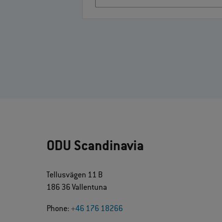
ODU Scandinavia
Tellusvägen 11 B
186 36 Vallentuna
Phone:
+46 176 18266