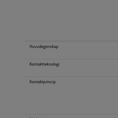
Huvudegenskap
Kontaktteknologi
Kontaktprincip