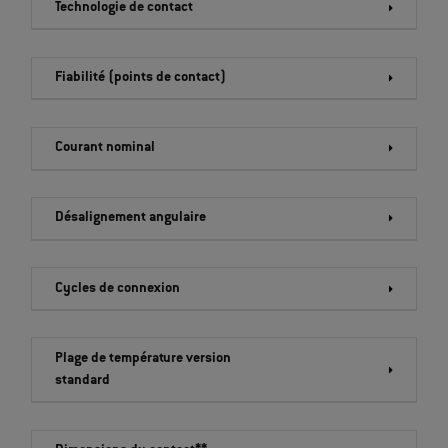
Technologie de contact
Fiabilité (points de contact)
Courant nominal
Désalignement angulaire
Cycles de connexion
Plage de température version
standard