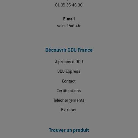
01 39 35 46 90
E-mail
sales@odu.fr
Découvrir ODU France
À propos d’ODU
ODU Express
Contact
Certifications
Téléchargements
Extranet
Trouver un produit