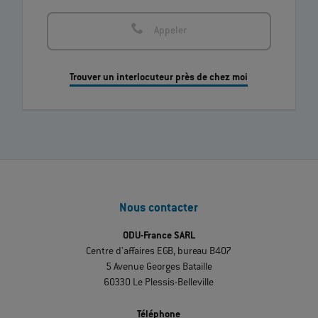
Appeler
Trouver un interlocuteur près de chez moi
Nous contacter
ODU-France SARL
Centre d'affaires EGB, bureau B407
5 Avenue Georges Bataille
60330 Le Plessis-Belleville
Téléphone