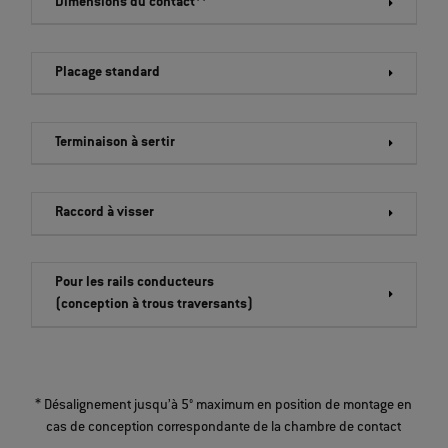
Dimensions du contact**
Placage standard
Terminaison à sertir
Raccord à visser
Pour les rails conducteurs
(conception à trous traversants)
* Désalignement jusqu’à 5° maximum en position de montage en
cas de conception correspondante de la chambre de contact