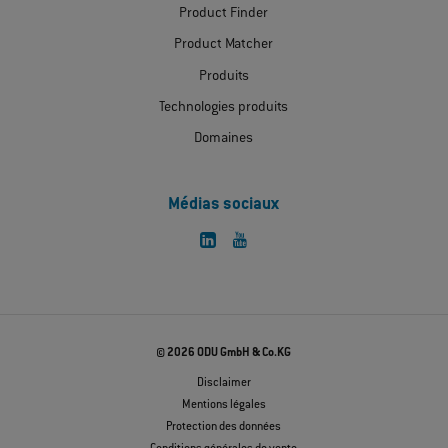
Product Finder
Product Matcher
Produits
Technologies produits
Domaines
Médias sociaux
© 2026 ODU GmbH & Co.KG
Disclaimer
Mentions légales
Protection des données