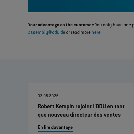
Your advantage as the customer:
You only have one p
assembly@odu.de
or read more
here
.
07.08.2026
Robert Kempin rejoint l'ODU en tant
que nouveau directeur des ventes
En lire davantage