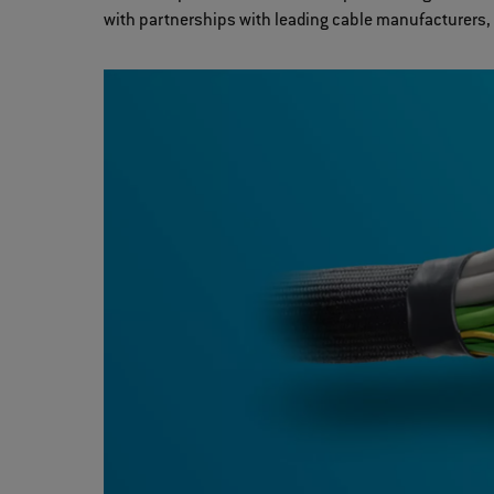
with partnerships with leading cable manufacturers, 