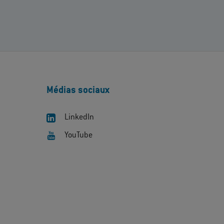
Médias sociaux
LinkedIn
YouTube