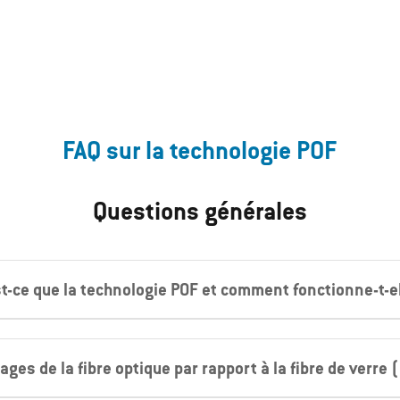
FAQ sur la technologie POF
Questions générales
t-ce que la technologie POF et comment fonctionne-t-e
ages de la fibre optique par rapport à la fibre de verre