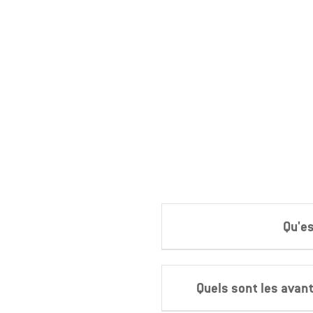
Qu'es
Quels sont les avant