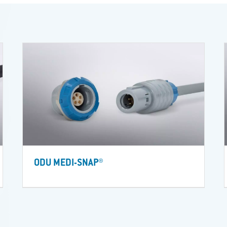
ODU MEDI-SNAP®