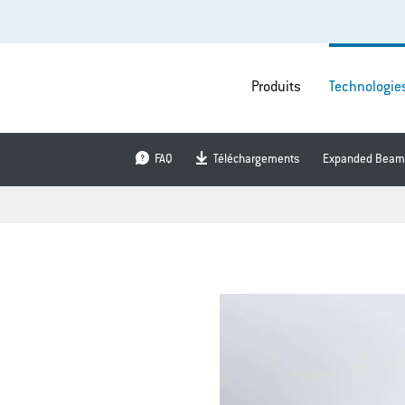
Produits
Technologie
FAQ
Téléchargements
Expanded Beam