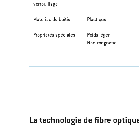
verrouillage
Matériau du boîtier
Plastique
Propriétés spéciales
Poids léger
Non-magnetic
La technologie de fibre optiqu