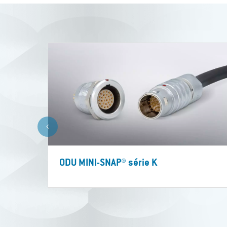
ODU MINI-SNAP® série K