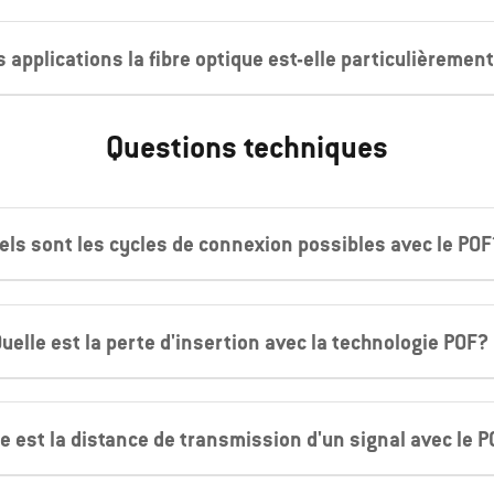
s applications la fibre optique est-elle particulièremen
Questions techniques
els sont les cycles de connexion possibles avec le POF
uelle est la perte d'insertion avec la technologie POF?
le est la distance de transmission d'un signal avec le 