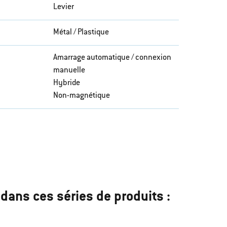
Levier
Métal / Plastique
Amarrage automatique / connexion
manuelle
Hybride
Non-magnétique
dans ces séries de produits :