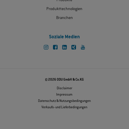
Produkte
Produkttechnologien
Branchen
Soziale Medien
© 2026 ODU GmbH & Co.KG
Disclaimer
Impressum
Datenschutz & Nutzungsbedingungen
Verkaufs- und Lieferbedingungen