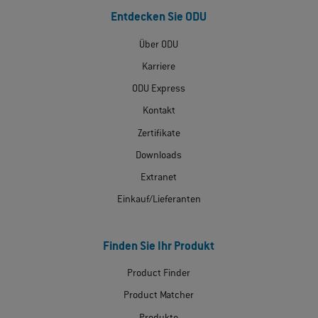
Entdecken Sie ODU
Über ODU
Karriere
ODU Express
Kontakt
Zertifikate
Downloads
Extranet
Einkauf/Lieferanten
Finden Sie Ihr Produkt
Product Finder
Product Matcher