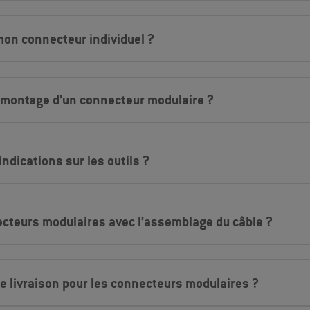
mon connecteur individuel ?
 montage d’un connecteur modulaire ?
indications sur les outils ?
necteurs modulaires avec l’assemblage du câble ?
de livraison pour les connecteurs modulaires ?