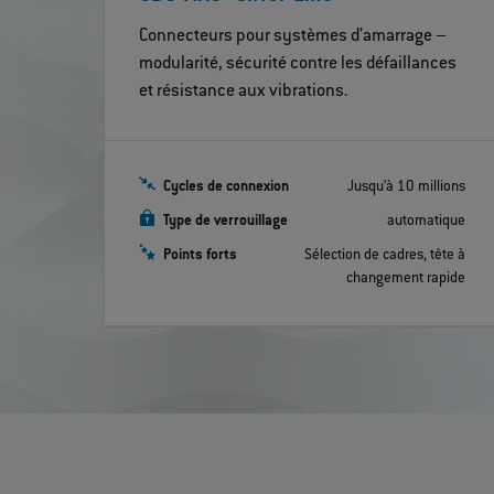
Connecteurs pour systèmes d’amarrage –
modularité, sécurité contre les défaillances
et résistance aux vibrations.
Cycles de connexion
Jusqu’à 10 millions
Type de verrouillage
automatique
Points forts
Sélection de cadres, tête à
changement rapide