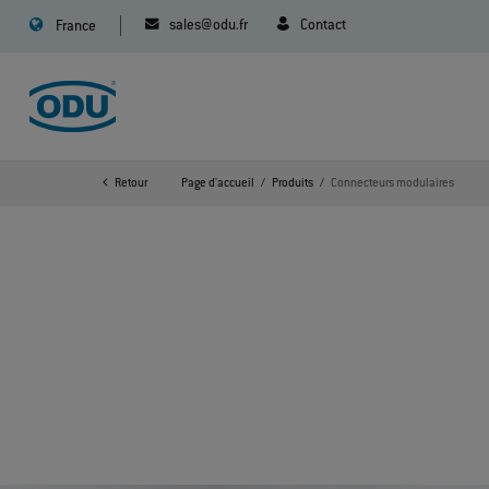
sales@odu.fr
Contact
France
Retour
Page d'accueil
Produits
Connecteurs modulaires