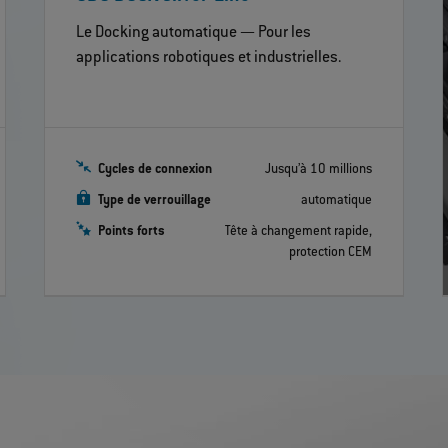
Le Docking automatique — Pour les
applications robotiques et industrielles.
Cycles de connexion
Jusqu’à 10 millions
Type de verrouillage
automatique
Points forts
Tête à changement rapide,
protection CEM