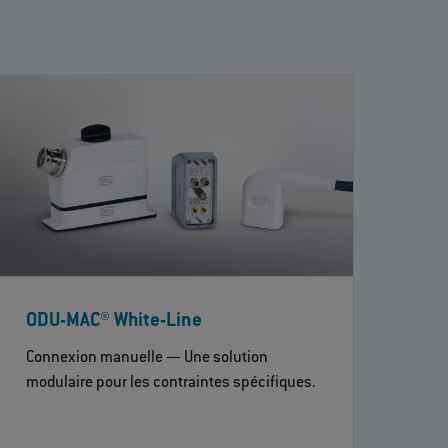
ODU-MAC® White-Line
Connexion manuelle — Une solution
modulaire pour les contraintes spécifiques.