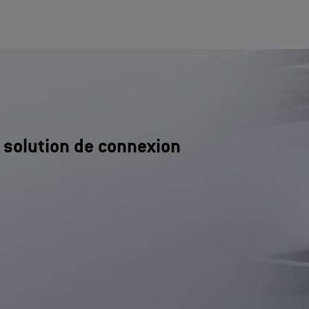
e solution de connexion