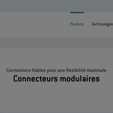
Produits
Technologie
Connexions fiables pour une flexibilité maximale
Connecteurs modulaires