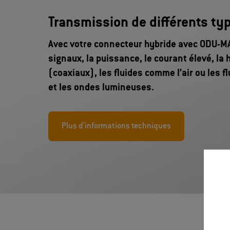
Transmission de différents ty
Avec votre connecteur hybride avec ODU-MA
signaux, la puissance, le courant élevé, la
(coaxiaux), les fluides comme l’air ou les f
et les ondes lumineuses.
Plus d’informations techniques