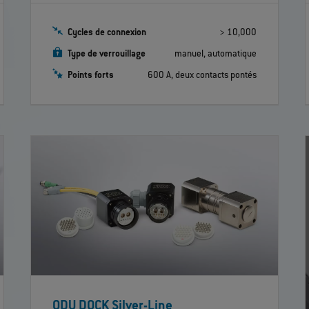
Cycles de connexion
> 10,000
Type de verrouillage
manuel, automatique
Points forts
600 A, deux contacts pontés
ODU DOCK Silver-Line