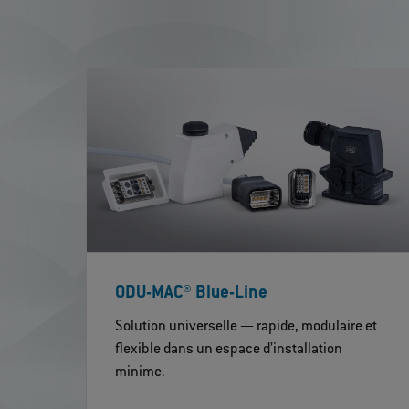
ODU-MAC® Blue-Line
Solution universelle — rapide, modulaire et
flexible dans un espace d’installation
minime.