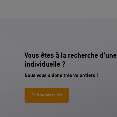
Vous êtes à la recherche d’un
individuelle ?
Nous vous aidons très volontiers !
Se faire conseiller