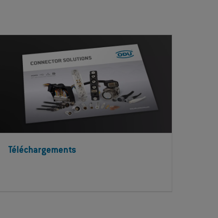
Téléchargements