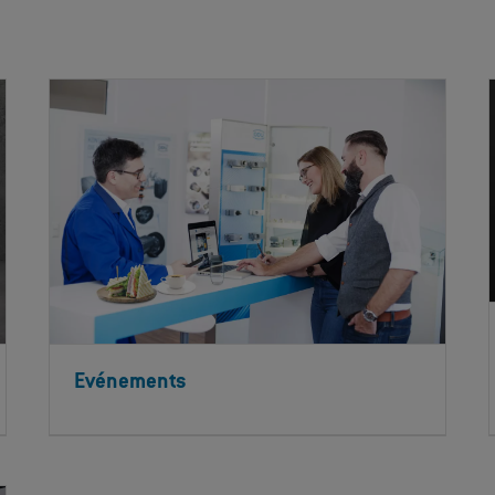
Evénements