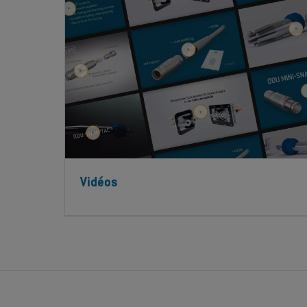
Vidéos