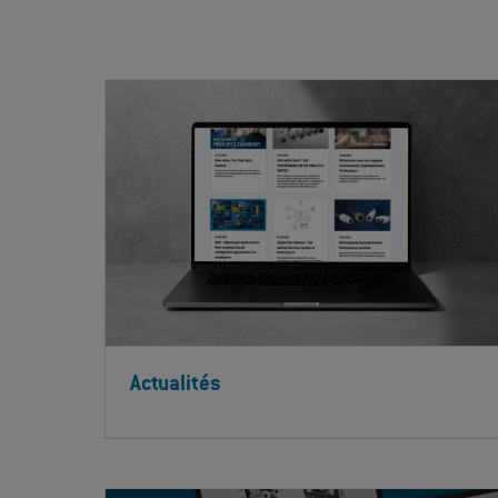
Actualités