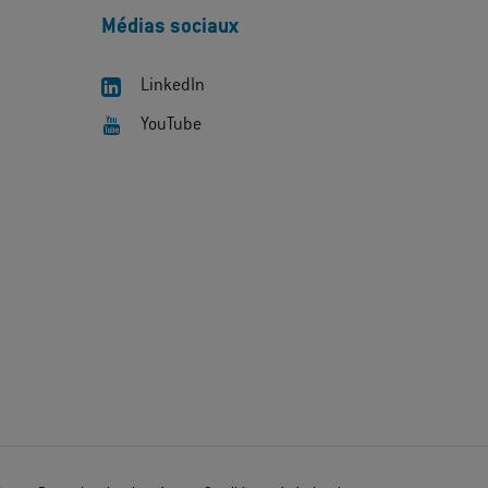
Médias sociaux
LinkedIn
YouTube