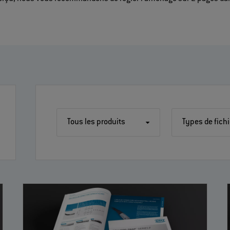
Tous les produits
Types de fich