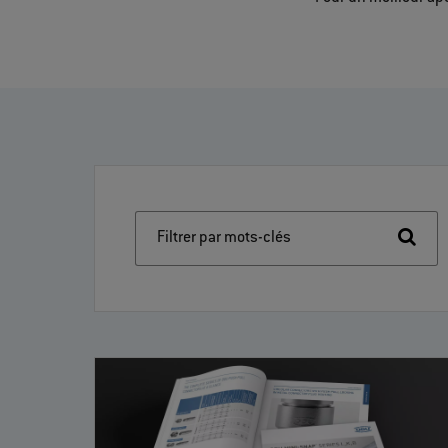
Filtrer par mots-clés