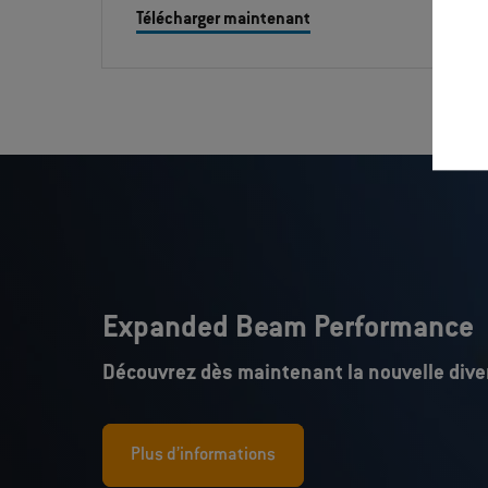
Télécharger maintenant
Expanded Beam Performance
Découvrez dès maintenant la nouvelle diver
Plus d’informations