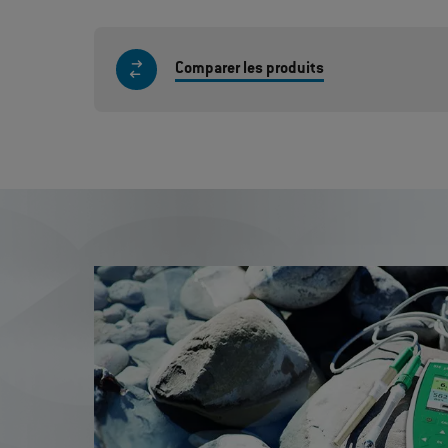
Comparer les produits