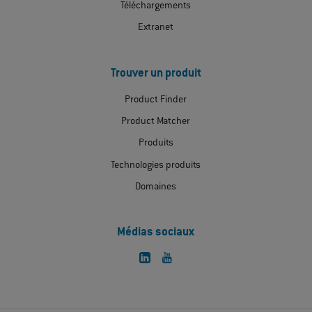
Téléchargements
Extranet
Trouver un produit
Product Finder
Product Matcher
Produits
Technologies produits
Domaines
Médias sociaux