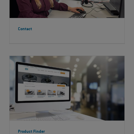
Contact
Product Finder