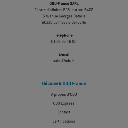
ODU-France SARL
Centre d'affaires EGB, bureau B407
5 Avenue Georges Bataille
60330 Le Plessis-Belleville
Téléphone
01 39 35 46 90
E-mail
sales@odu.fr
Découvrir ODU France
À propos d’ODU
ODU Express
Contact
Certifications