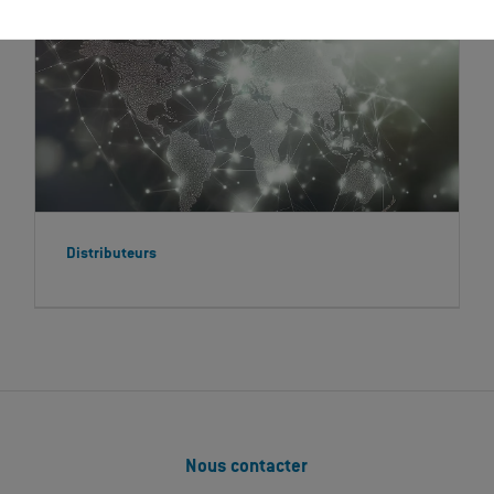
Distributeurs
Nous contacter