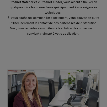
Product Matcher
et le
Product Finder
, vous aident à trouver en
quelques clics les connecteurs qui répondent à vos exigences
techniques.
Si vous souhaitez commander directement, vous pouvez en outre
utiliser facilement le contact de nos partenaires de distribution.
Ainsi, vous accédez sans détour à la solution de connexion qui
convient vraiment à votre application.