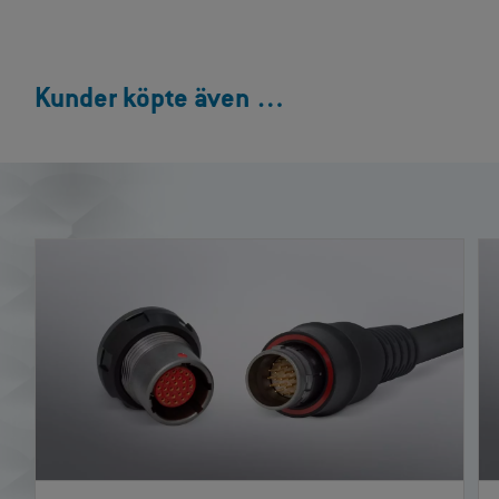
Kunder köpte även …