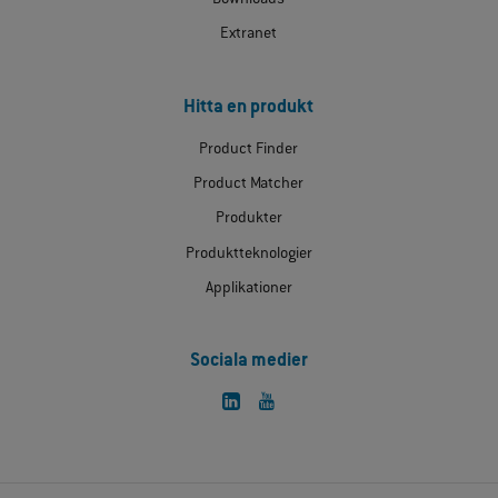
Extranet
Hitta en produkt
Product Finder
Product Matcher
Produkter
Produktteknologier
Applikationer
Sociala medier