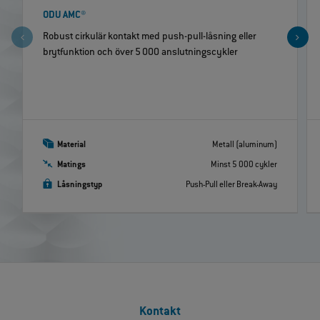
ODU AMC®
Robust cirkulär kontakt med push-pull-låsning eller
brytfunktion och över 5 000 anslutningscykler
Material
Metall (aluminum)
Matings
Minst 5 000 cykler
Låsningstyp
Push-Pull eller Break-Away
Kontakt