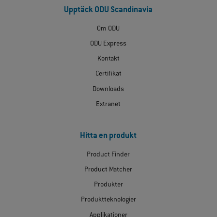
Upptäck ODU Scandinavia
Om ODU
ODU Express
Kontakt
Certifikat
Downloads
Extranet
Hitta en produkt
Product Finder
Product Matcher
Produkter
Produktteknologier
Applikationer