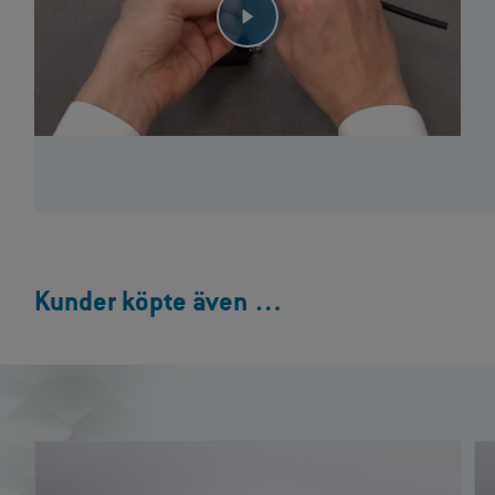
Kunder köpte även …