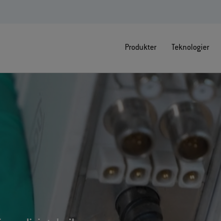
Produkter
Teknologier