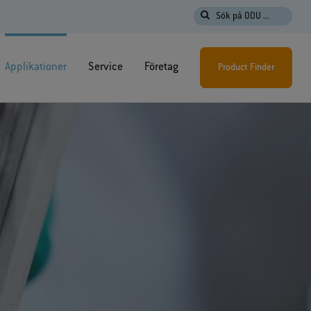
Sök på ODU ...
Applikationer
Service
Företag
Product Finder