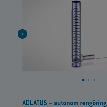
ADLATUS – autonom rengöring