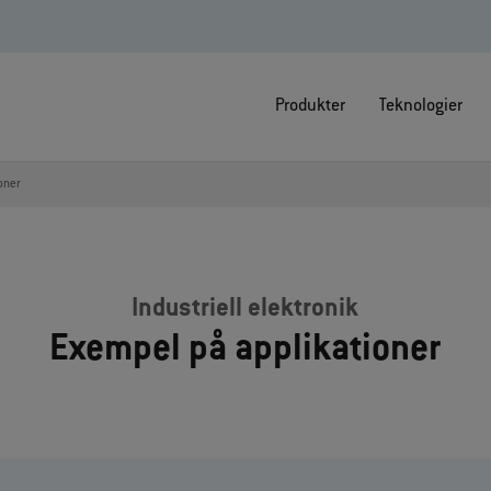
Produkter
Teknologier
oner
Industriell elektronik
Exempel på applikationer