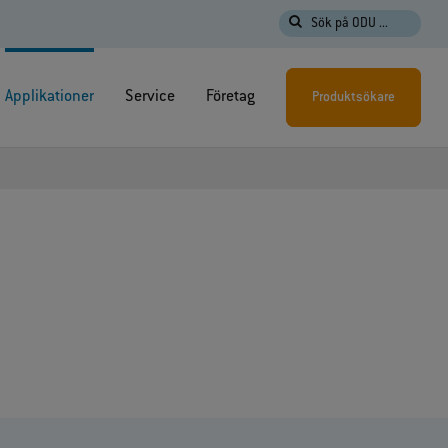
Sök på ODU ...
Applikationer
Service
Företag
Produktsökare