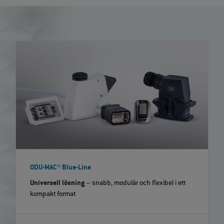
ODU-MAC® Blue-Line
Universell lösning
– snabb, modulär och flexibel i ett
kompakt format