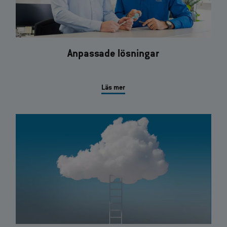
Anpassade lösningar
Läs mer