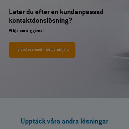
Letar du efter en kundanpassad
kontaktdonslösning?
Vi hjälper dig gärna!
Få professionell rådgivning nu
Upptäck våra andra lösningar