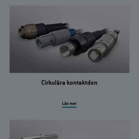
Cirkulära kontaktdon
Läs mer