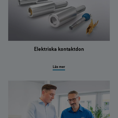
Elektriska kontaktdon
Läs mer