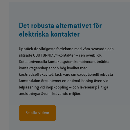
Det robusta alternativet för
elektriska kontakter
Upptäck de viktigaste fördelarna med våra svarvade och
slitsade ODU TURNTAC®-kontakter – i en överblick.
Detta universella kontaktsystem kombinerar utmärkta
kontaktegenskaper och hög kvalitet med
kostnadseffektivitet. Tack vare sin exceptionellt robusta
konstruktion är systemet en optimal lösning även vid
felpassning vid ihopkoppling – och levererar pålitliga
anslutningar även i krävande miljöer.
Se alla videor