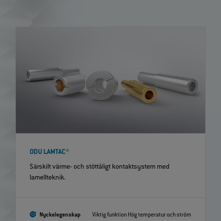
ODU LAMTAC®
Särskilt värme- och stöttåligt kontaktsystem med
lamellteknik.
Nyckelegenskap
Viktig funktion Hög temperatur och ström