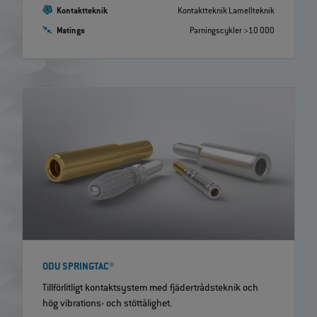
Kontaktteknik
Kontaktteknik Lamellteknik
Matings
Parningscykler >10 000
ODU SPRINGTAC®
Tillförlitligt kontaktsystem med fjädertrådsteknik och
hög vibrations- och stöttålighet.