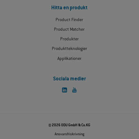
Hitta en produkt
Product Finder
Product Matcher
Produkter
Produktteknologier
Applikationer
Sociala medier
© 2026 ODU GmbH & Co.KG
Ansvarsfriskrivning