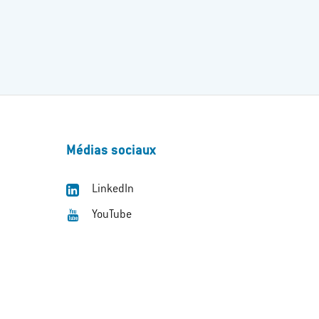
Médias sociaux
LinkedIn
YouTube