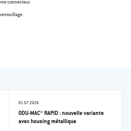
même connecteur.
errouillage.
01.07.2026
ODU-MAC® RAPID : nouvelle variante
avec housing métallique