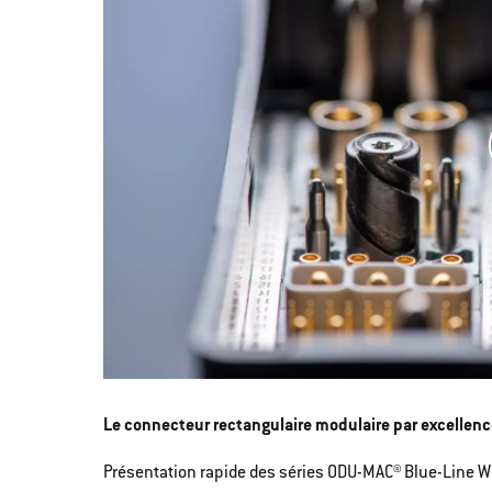
Le connecteur rectangulaire modulaire par excellenc
Présentation rapide des séries ODU-MAC® Blue-Line W