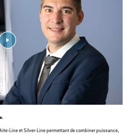
e.
hite-Line et Silver-Line permettant de combiner puissance,