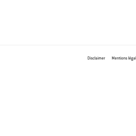
Disclaimer
Mentions léga