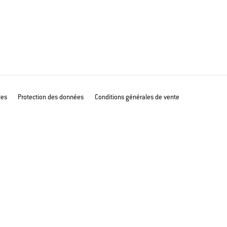
les
Protection des données
Conditions générales de vente