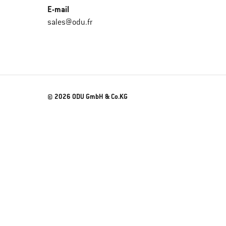
E-mail
sales@odu.fr
© 2026 ODU GmbH & Co.KG