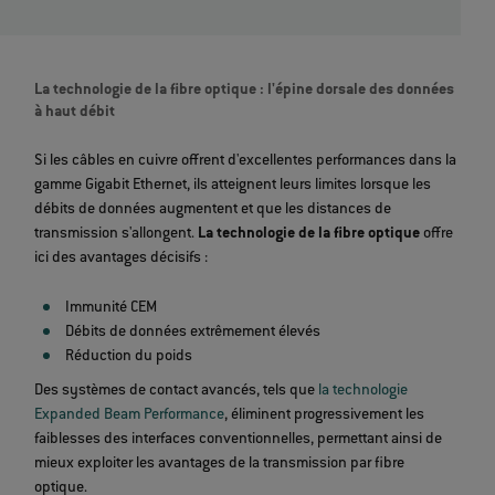
La technologie de la fibre optique : l'épine dorsale des données
à haut débit
Si les câbles en cuivre offrent d'excellentes performances dans la
gamme Gigabit Ethernet, ils atteignent leurs limites lorsque les
débits de données augmentent et que les distances de
transmission s'allongent.
La technologie de la fibre optique
offre
ici des avantages décisifs :
Immunité CEM
Débits de données extrêmement élevés
Réduction du poids
Des systèmes de contact avancés, tels que
la technologie
Expanded Beam Performance
, éliminent progressivement les
faiblesses des interfaces conventionnelles, permettant ainsi de
mieux exploiter les avantages de la transmission par fibre
optique.