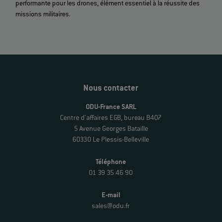
performante pour les drones, élément essentiel à la réussite des
missions militaires.
Nous contacter
ODU-France SARL
Centre d'affaires EGB, bureau B407
5 Avenue Georges Bataille
60330 Le Plessis-Belleville
Téléphone
01 39 35 46 90
E-mail
sales@odu.fr