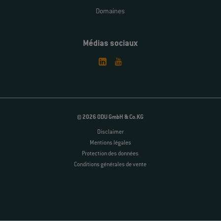
Domaines
Médias sociaux
© 2026 ODU GmbH & Co.KG
Disclaimer
Mentions légales
Protection des données
Conditions générales de vente