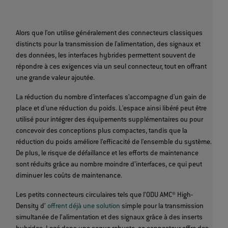
Alors que l'on utilise généralement des connecteurs classiques
distincts pour la transmission de l'alimentation, des signaux et
des données, les interfaces hybrides permettent souvent de
répondre à ces exigences via un seul connecteur, tout en offrant
une grande valeur ajoutée.
La réduction du nombre d'interfaces s'accompagne d'un gain de
place et d'une réduction du poids. L'espace ainsi libéré peut être
utilisé pour intégrer des équipements supplémentaires ou pour
concevoir des conceptions plus compactes, tandis que la
réduction du poids améliore l'efficacité de l'ensemble du système.
De plus, le risque de défaillance et les efforts de maintenance
sont réduits grâce au nombre moindre d’interfaces, ce qui peut
diminuer les coûts de maintenance.
Les petits connecteurs circulaires tels que l’ODU AMC® High-
Density d’
offrent déjà une solution
simple pour la transmission
simultanée de l’alimentation et des signaux grâce à des inserts