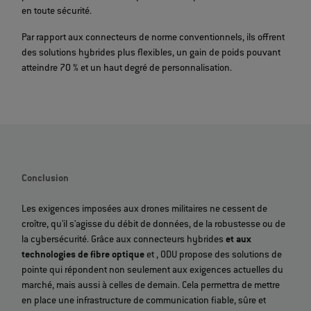
en toute sécurité.
Par rapport aux connecteurs de norme conventionnels, ils offrent
des solutions hybrides plus flexibles, un gain de poids pouvant
atteindre 70 % et un haut degré de personnalisation.
Conclusion
Les exigences imposées aux drones militaires ne cessent de
croître, qu'il s'agisse du débit de données, de la robustesse ou de
la cybersécurité. Grâce aux connecteurs hybrides
et aux
technologies de fibre optique
et
, ODU propose des solutions de
pointe qui répondent non seulement aux exigences actuelles du
marché, mais aussi à celles de demain. Cela permettra de mettre
en place une infrastructure de communication fiable, sûre et