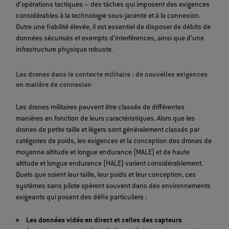
d’opérations tactiques – des tâches qui imposent des exigences
considérables à la technologie sous-jacente et à la connexion.
Outre une fiabilité élevée, il est essentiel de disposer de débits de
données sécurisés et exempts d’interférences, ainsi que d’une
infrastructure physique robuste.
Les drones dans le contexte militaire : de nouvelles exigences
en matière de connexion
Les drones militaires peuvent être classés de différentes
manières en fonction de leurs caractéristiques. Alors que les
drones de petite taille et légers sont généralement classés par
catégories de poids, les exigences et la conception des drones de
moyenne altitude et longue endurance (MALE) et de haute
altitude et longue endurance (HALE) varient considérablement.
Quels que soient leur taille, leur poids et leur conception, ces
systèmes sans pilote opèrent souvent dans des environnements
exigeants qui posent des défis particuliers :
Les données vidéo en direct et celles des capteurs