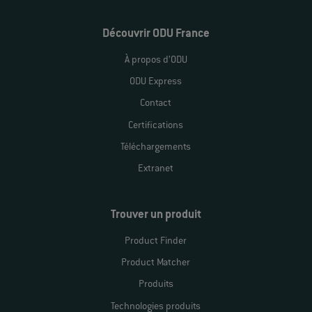
Découvrir ODU France
À propos d’ODU
ODU Express
Contact
Certifications
Téléchargements
Extranet
Trouver un produit
Product Finder
Product Matcher
Produits
Technologies produits