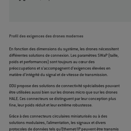
Profil des exigences des drones modernes
En fonction des dimensions du système, les drones nécessitent
différentes solutions de connexion. Les paramètres SWaP (taille,
poids et performances) sont toujours au cœur des
préoccupations et s’accompagnent d’exigences élevées en
matière d’intégrité du signal et de vitesse de transmission.
ODU propose des solutions de connectivité spécialisées pouvant
être utilisées aussi bien sur les drones micro que sur les drones
HALE. Ces connecteurs se distinguent par leur conception plus
fine, leur poids réduit et leur extrême robustesse.
Grâce à des connecteurs circulaires miniaturisés ou à des
solutions modulaires, l'alimentation, les signaux et divers
protocoles de données tels qu'Ethernet/IP peuvent être transmis