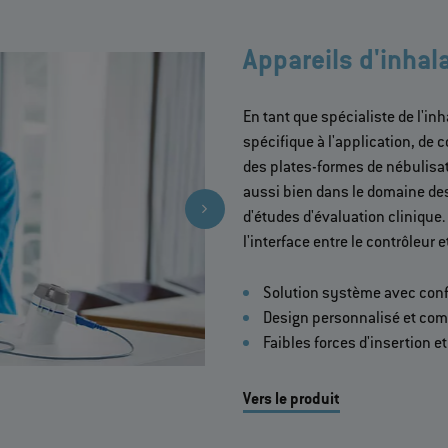
Appareils d'inhal
En tant que spécialiste de l'in
spécifique à l'application, de
des plates-formes de nébulisat
aussi bien dans le domaine des
d'études d'évaluation clinique.
l'interface entre le contrôleur e
Solution système avec con
Design personnalisé et co
Faibles forces d'insertion et
Vers le produit