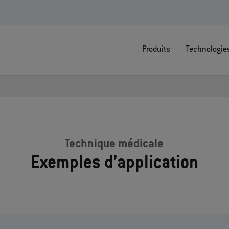
Produits
Technologie
Technique médicale
Exemples d’application