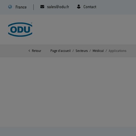
sales@odu.fr
Contact
France
Retour
Page d'accueil
Secteurs
Médical
Applications