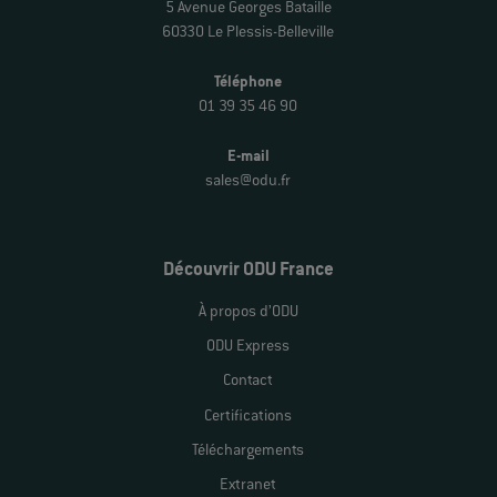
5 Avenue Georges Bataille
60330 Le Plessis-Belleville
Téléphone
01 39 35 46 90
E-mail
sales@odu.fr
Découvrir ODU France
À propos d’ODU
ODU Express
Contact
Certifications
Téléchargements
Extranet