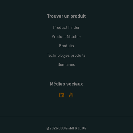
Trouver un produit
Product Finder
Product Matcher
Produits
Technologies produits
Domaines
Médias sociaux
© 2026 ODU GmbH & Co.KG