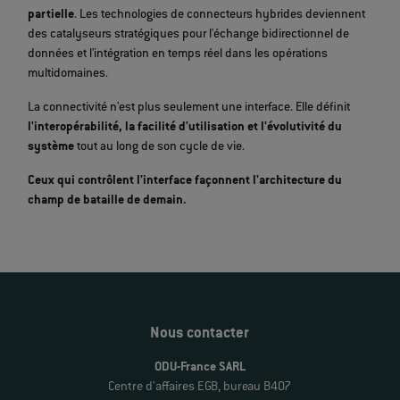
partielle
. Les technologies de connecteurs hybrides deviennent
des catalyseurs stratégiques pour l'échange bidirectionnel de
données et l'intégration en temps réel dans les opérations
multidomaines.
La connectivité n'est plus seulement une interface. Elle définit
l'interopérabilité, la facilité d'utilisation et l'évolutivité du
système
tout au long de son cycle de vie.
Ceux qui contrôlent l'interface façonnent l'architecture du
champ de bataille de demain.
Nous contacter
ODU-France SARL
Centre d'affaires EGB, bureau B407