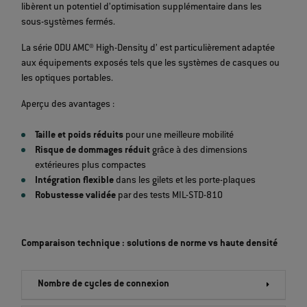
libèrent un potentiel d’optimisation supplémentaire dans les
sous-systèmes fermés.
La série ODU AMC® High-Density d’
est particulièrement adaptée
aux équipements exposés tels que les systèmes de casques ou
les optiques portables.
Aperçu des avantages :
Taille et poids réduits
pour une meilleure mobilité
Risque de dommages réduit
grâce à des dimensions
extérieures plus compactes
Intégration flexible
dans les gilets et les porte-plaques
Robustesse validée
par des tests MIL-STD-810
Comparaison technique : solutions de norme vs haute densité
Nombre de cycles de connexion