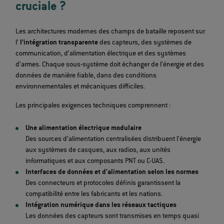
cruciale ?
Les architectures modernes des champs de bataille reposent sur
l’
l’intégration transparente
des capteurs, des systèmes de
communication, d’alimentation électrique et des systèmes
d’armes. Chaque sous-système doit échanger de l’énergie et des
données de manière fiable, dans des conditions
environnementales et mécaniques difficiles.
Les principales exigences techniques comprennent :
Une alimentation électrique modulaire
Des sources d’alimentation centralisées distribuent l’énergie
aux systèmes de casques, aux radios, aux unités
informatiques et aux composants PNT ou C-UAS.
Interfaces de données et d'alimentation selon les normes
Des connecteurs et protocoles définis garantissent la
compatibilité entre les fabricants et les nations.
Intégration numérique dans les réseaux tactiques
Les données des capteurs sont transmises en temps quasi