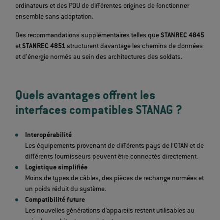
ordinateurs et des PDU de différentes origines de fonctionner
ensemble sans adaptation.
Des recommandations supplémentaires telles que
STANREC 4845
et
STANREC 4851
structurent davantage les chemins de données
et d’énergie normés au sein des architectures des soldats.
Quels avantages offrent les
interfaces compatibles STANAG ?
Interopérabilité
Les équipements provenant de différents pays de l’OTAN et de
différents fournisseurs peuvent être connectés directement.
Logistique simplifiée
Moins de types de câbles, des pièces de rechange normées et
un poids réduit du système.
Compatibilité future
Les nouvelles générations d'appareils restent utilisables au