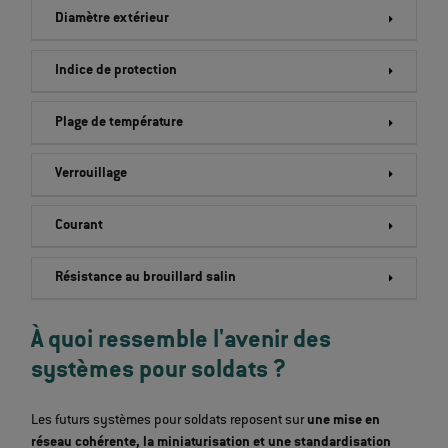
Diamètre extérieur
Indice de protection
Plage de température
Verrouillage
Courant
Résistance au brouillard salin
À quoi ressemble l'avenir des
systèmes pour soldats ?
Les futurs systèmes pour soldats reposent sur
une mise en
réseau cohérente, la miniaturisation et une standardisation