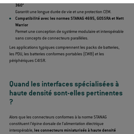
360°
Garantit une longue durée de vie et une protection CEM.
Compatibilité avec les normes STANAG 4695, GOSSRA et Nett
Warrior
Permet une conception de système modulaire et interopérable
sans concepts de connecteurs parallèles.
Les applications typiques comprennent les packs de batteries,
les PDU, les batteries conformes portables (CWB) et les
périphériques C4ISR.
Quand les interfaces spécialisées à
haute densité sont-elles pertinentes
?
Alors que les connecteurs conformes à la norme STANAG
constituent l’épine dorsale de l’alimentation électrique
interopérable,
les connecteurs miniaturisés à haute densité