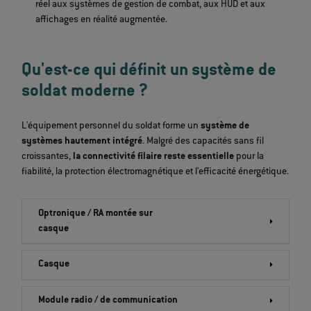
réel aux systèmes de gestion de combat, aux HUD et aux
affichages en réalité augmentée.
Qu'est-ce qui définit un système de
soldat moderne ?
L'équipement personnel du soldat forme un
système de
systèmes hautement intégré
. Malgré des capacités sans fil
croissantes,
la connectivité filaire reste essentielle
pour la
fiabilité, la protection électromagnétique et l'efficacité énergétique.
Optronique / RA montée sur
casque
Casque
Module radio / de communication