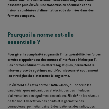
passante plus élevée
, une transmission sécurisée et des
liaisons combinées
d’alimentation et de données
dans des
formats compacts.
Pourquoi la norme est-elle
essentielle ?
Pour gérer la complexité et garantir l’interopérabilité, les forces
armées s’appuient sur des normes d’interface définies par l’
.
Ces normes réduisent les efforts logistiques, permettent la
mise en place de systèmes multi-fournisseurs et soutiennent
les stratégies de plateformes à long terme.
Un élément clé est la norme STANAG 4695
, qui spécifie les
caractéristiques mécaniques et électriques des interfaces
d’alimentation des systèmes des soldats. Elle définit les niveaux
de tension, l’affectation des points et la géométrie des
connecteurs, permettant ainsi à des batteries, des radios, des