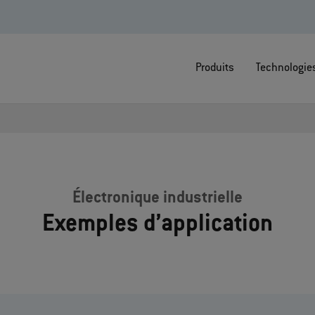
Produits
Technologie
Électronique industrielle
Exemples d’application