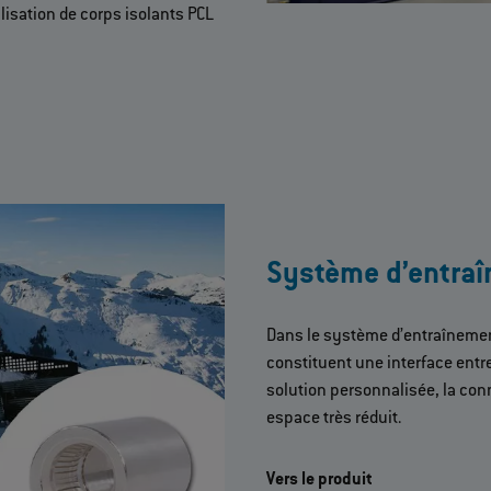
lisation de corps isolants PCL
Système d’entra
Dans le système d’entraîneme
constituent une interface entre
solution personnalisée, la con
espace très réduit.
Vers le produit