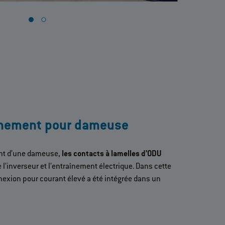
înement pour dameuse
nt d’une dameuse,
les contacts à lamelles d’ODU
 l’inverseur et l’entraînement électrique. Dans cette
nexion pour courant élevé a été intégrée dans un