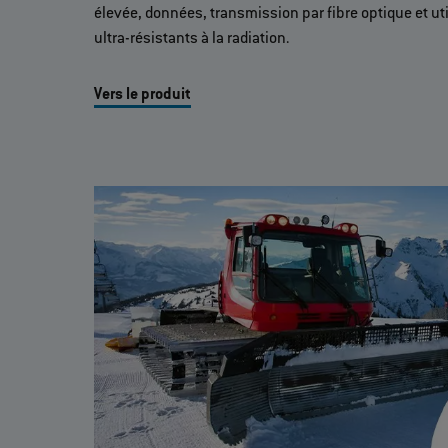
élevée, données, transmission par fibre optique et uti
ultra-résistants à la radiation.
Vers le produit