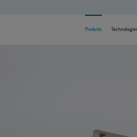
Produits
Technologie