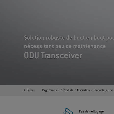
Solution robuste de bout en bout po
nécessitant peu de maintenance
ODU Transceiver
Retour
Page d'accueil
Produits
Inspiration
Products you dre
Pas de nettoyage