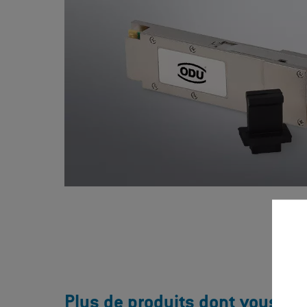
Plus de produits dont vous rêve