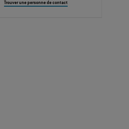
Trouver une personne de contact