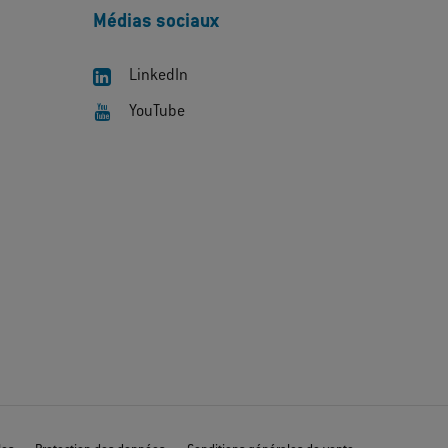
Médias sociaux
LinkedIn
YouTube