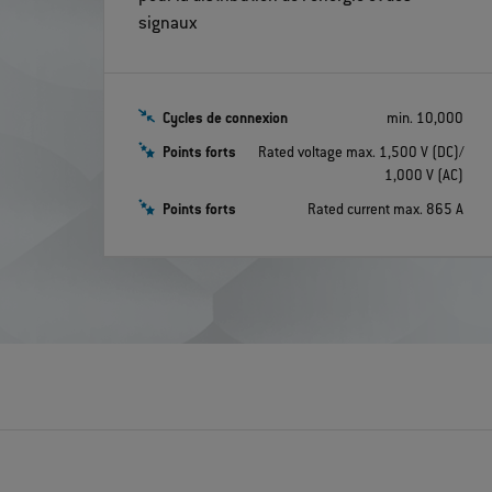
signaux
Cycles de connexion
min. 10,000
Points forts
Rated voltage max. 1,500 V (DC)/
1,000 V (AC)
Points forts
Rated current max. 865 A