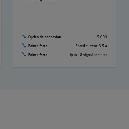
Cycles de connexion
5,000
Points forts
Rated current: 3.5 A
Points forts
Up to 18 signal contacts