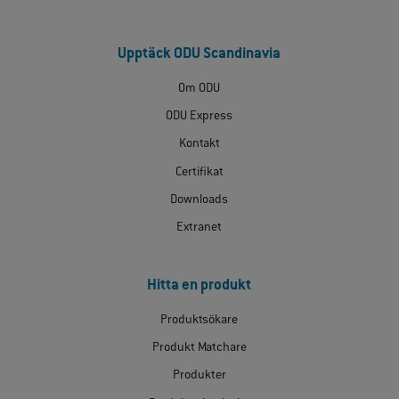
Upptäck ODU Scandinavia
Om ODU
ODU Express
Kontakt
Certifikat
Downloads
Extranet
Hitta en produkt
Produktsökare
Produkt Matchare
Produkter