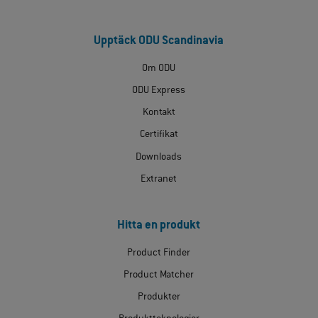
Upptäck ODU Scandinavia
Om ODU
ODU Express
Kontakt
Certifikat
Downloads
Extranet
Hitta en produkt
Product Finder
Product Matcher
Produkter