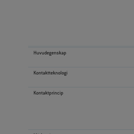
Huvudegenskap
Kontaktteknologi
Kontaktprincip