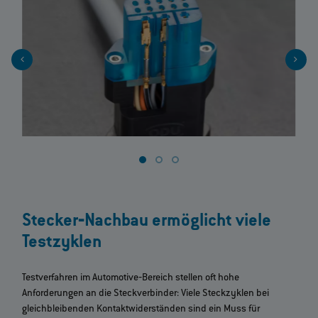
Stecker‐Nachbau ermöglicht viele
Testzyklen
Testverfahren im Automotive‐Bereich stellen oft hohe
Anforderungen an die Steckverbinder: Viele Steckzyklen bei
gleichbleibenden Kontaktwiderständen sind ein Muss für