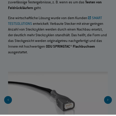
zuverlässige Testergebnisse, z. B. wenn es um das
Testen von
Feldrückläufern
geht.
Eine wirtschaftliche Lösung wurde von dem Kunden
SMART
TESTSOLUTIONS
entwickelt. Verbaute Stecker mit einer geringen
Anzahl von Steckzyklen werden durch einen Nachbau ersetzt,
der deutlich mehr Steckzyklen standhält. Das heißt, die Form und
das Steckgesicht werden originalgetreu nachgefertigt und das
Innere mit hochwertigen
ODU SPRINGTAC® Flachbuchsen
ausgestattet.