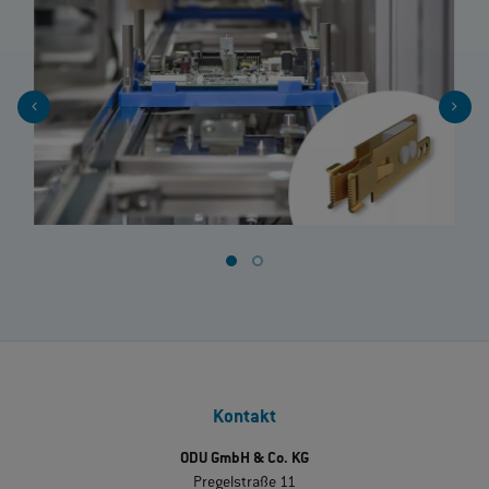
Kontakt
ODU GmbH & Co. KG
Pregelstraße 11