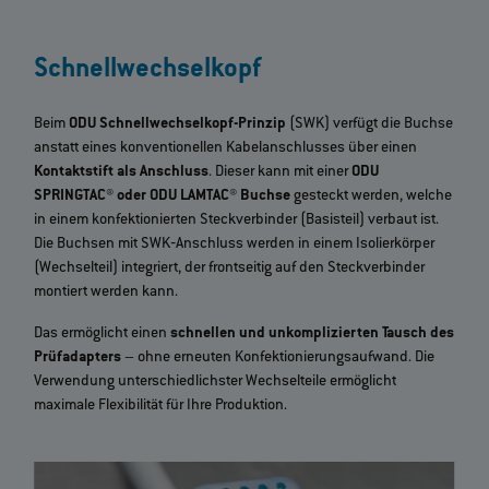
Schnellwechselkopf
Beim
ODU Schnellwechselkopf-Prinzip
(SWK) verfügt die Buchse
anstatt eines konventionellen Kabelanschlusses über einen
Kontaktstift als Anschluss
. Dieser kann mit einer
ODU
SPRINGTAC® oder ODU LAMTAC® Buchse
gesteckt werden, welche
in einem konfektionierten Steckverbinder (Basisteil) verbaut ist.
Die Buchsen mit SWK‐Anschluss werden in einem Isolierkörper
(Wechselteil) integriert, der frontseitig auf den Steckverbinder
montiert werden kann.
Das ermöglicht einen
schnellen und unkomplizierten Tausch des
Prüfadapters
– ohne erneuten Konfektionierungsaufwand. Die
Verwendung unterschiedlichster Wechselteile ermöglicht
maximale Flexibilität für Ihre Produktion.