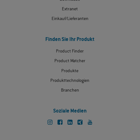
Extranet
Einkauf/Lieferanten
Finden Sie Ihr Produkt
Product Finder
Product Matcher
Produkte
Produkttechnologien
Branchen
Soziale Medien