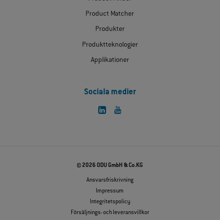
Product Matcher
Produkter
Produktteknologier
Applikationer
Sociala medier
© 2026 ODU GmbH & Co.KG
Ansvarsfriskrivning
Impressum
Integritetspolicy
Försäljnings- och leveransvillkor