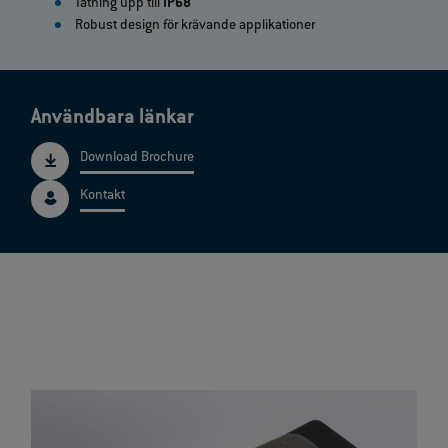
Tätning upp till
IP68
Robust design för krävande applikationer
Användbara länkar
Download Brochure
Kontakt