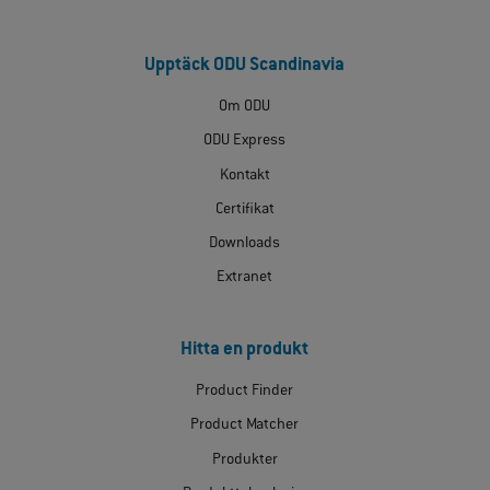
Upptäck ODU Scandinavia
Om ODU
ODU Express
Kontakt
Certifikat
Downloads
Extranet
Hitta en produkt
Product Finder
Product Matcher
Produkter