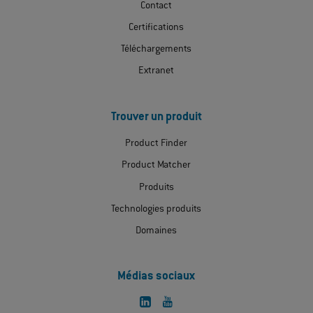
Contact
Certifications
Téléchargements
Extranet
Trouver un produit
Product Finder
Product Matcher
Produits
Technologies produits
Domaines
Médias sociaux