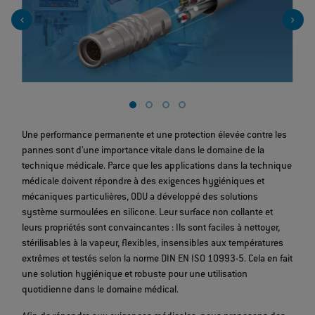
Une performance permanente et une protection élevée contre les
pannes sont d'une importance vitale dans le domaine de la
technique médicale. Parce que les applications dans la technique
médicale doivent répondre à des exigences hygiéniques et
mécaniques particulières, ODU a développé des solutions
système surmoulées en silicone. Leur surface non collante et
leurs propriétés sont convaincantes : Ils sont faciles à nettoyer,
stérilisables à la vapeur, flexibles, insensibles aux températures
extrêmes et testés selon la norme DIN EN ISO 10993-5. Cela en fait
une solution hygiénique et robuste pour une utilisation
quotidienne dans le domaine médical.