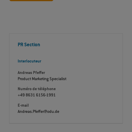
PR Section
Interlocuteur
Andreas Pfeffer
Product Marketing Specialist
Numéro de téléphone
+49 8631 6156-1991
E-mail
Andreas.Pfeffer@odu.de