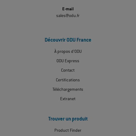
E-mail
sales@odu.fr
Découvrir ODU France
À propos d’ODU
ODU Express
Contact
Certifications
Téléchargements
Extranet
Trouver un produit
Product Finder