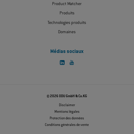
Product Matcher
Produits
Technologies produits
Domaines
Médias sociaux
© 2026 ODU GmbH & Co.KG
Disclaimer
Mentions légales
Protection des données
Conditions générales de vente