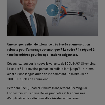
Une compensation de tolérance très élevée et une solution
robuste pour l’amarrage automatique ? Le cadre P4+ répond à
tous les critères pour les applications exigeantes.
Découvrez tout sur la nouvelle variante de l’ODU-MAC® Silver-Line.
Le cadre P4+ convainc par un jeu radial allant jusqu’à +/- 4 mm
ainsi qu’une longue durée de vie comptant un minimum de
100 000 cycles de connexion.
Bernhard Säckl, Head of Product Management Rectangular
Connectors, vous présente les propriétés et les domaines
d’application de cette nouvelle série de connecteurs.