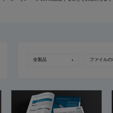
全製品
ファイルの