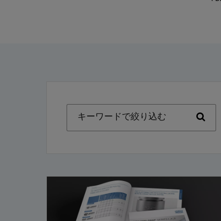
キーワードで絞り込む