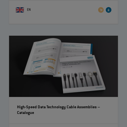
EN
High-Speed Data Technology Cable Assemblies
–
Catalogue