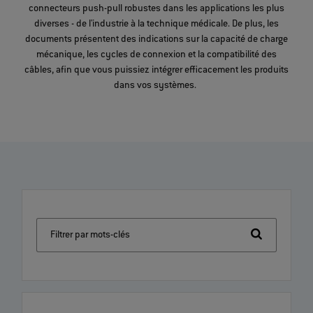
connecteurs push-pull robustes dans les applications les plus
diverses - de l'industrie à la technique médicale. De plus, les
documents présentent des indications sur la capacité de charge
mécanique, les cycles de connexion et la compatibilité des
câbles, afin que vous puissiez intégrer efficacement les produits
dans vos systèmes.
Filtrer par mots-clés