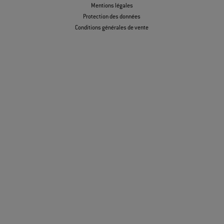
Mentions légales
Protection des données
Conditions générales de vente