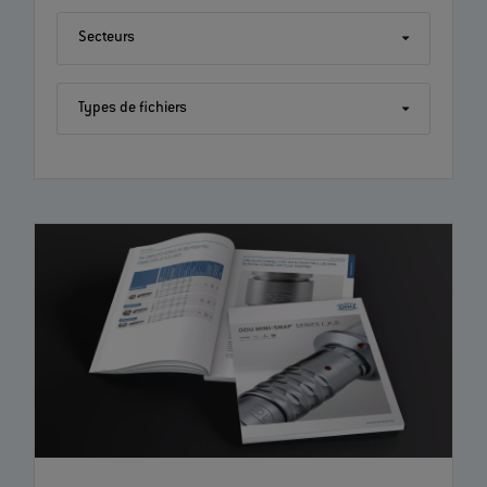
Secteurs
Types de fichiers