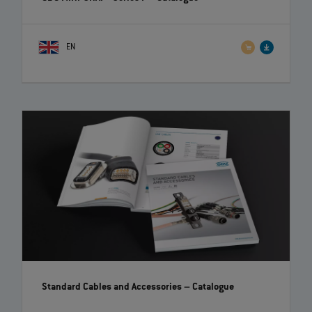
EN
Standard Cables and Accessories
– Catalogue