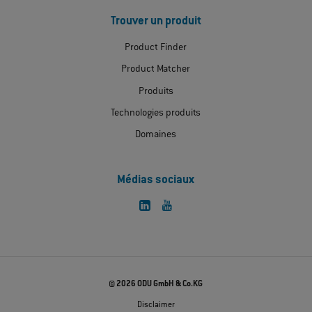
Trouver un produit
Product Finder
Product Matcher
Produits
Technologies produits
Domaines
Médias sociaux
© 2026 ODU GmbH & Co.KG
Disclaimer