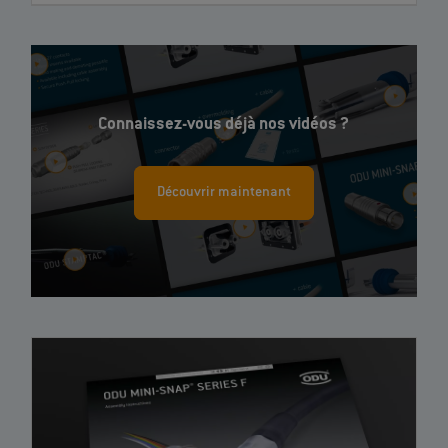
Connaissez-vous déjà nos vidéos ?
Découvrir maintenant