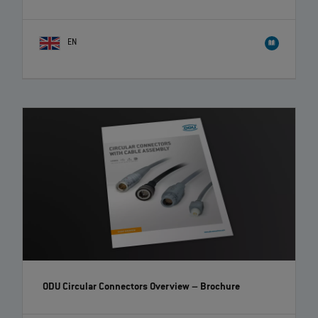
EN
ODU Circular Connectors Overview
– Brochure