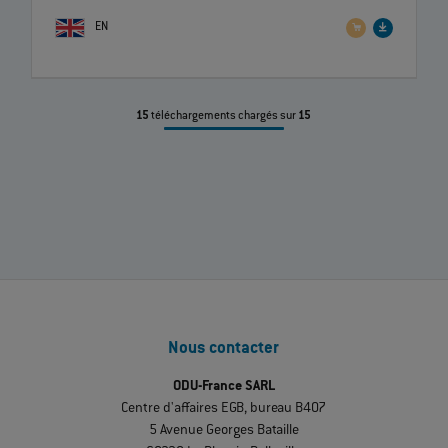
EN
15
téléchargements chargés sur
15
Nous contacter
ODU-France SARL
Centre d'affaires EGB, bureau B407
5 Avenue Georges Bataille