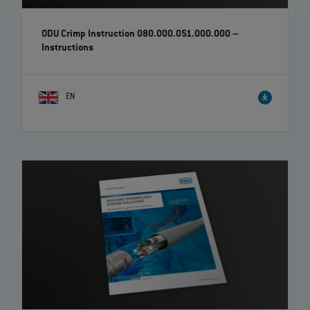
ODU Crimp Instruction 080.000.051.000.000
–
Instructions
EN