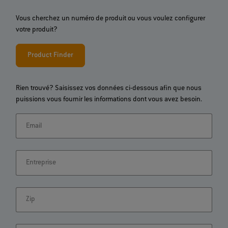
Vous cherchez un numéro de produit ou vous voulez configurer
votre produit?
Product Finder
Rien trouvé? Saisissez vos données ci-dessous afin que nous
puissions vous fournir les informations dont vous avez besoin.
Email
Entreprise
Zip