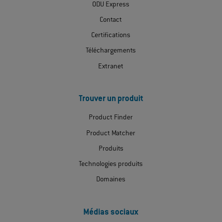
ODU Express
Contact
Certifications
Téléchargements
Extranet
Trouver un produit
Product Finder
Product Matcher
Produits
Technologies produits
Domaines
Médias sociaux