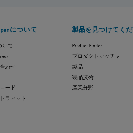
Japanについて
製品を見つけてくだ
について
Product Finder
ress
プロダクトマッチャー
合わせ
製品
製品技術
ロード
産業分野
トラネット