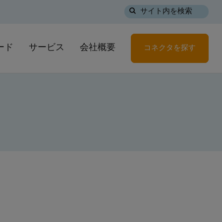
サイト内を検索
ード
サービス
会社概要
コネクタを探す