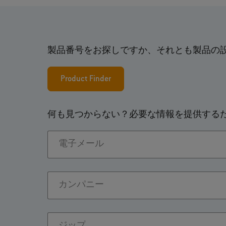
製品番号をお探しですか、それとも製品の
Product Finder
何も見つからない？必要な情報を提供する
電子メール
カンパニー