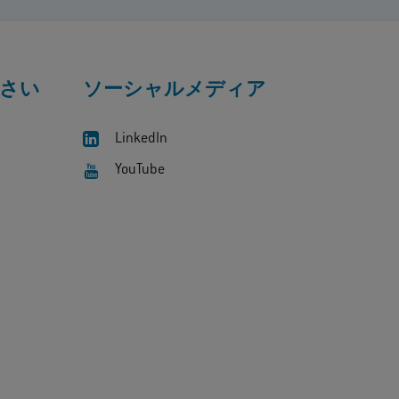
さい
ソーシャルメディア
LinkedIn
YouTube