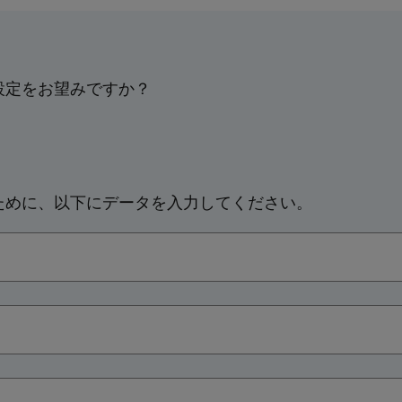
設定をお望みですか？
ために、以下にデータを入力してください。