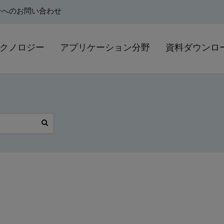
ンへのお問い合わせ
クノロジー
アプリケーション分野
資料ダウンロ