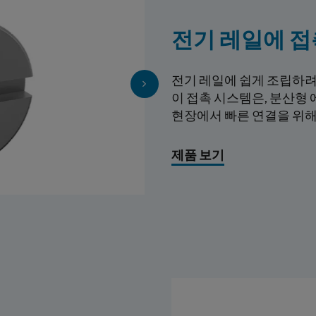
전기 레일에 접
전기 레일에 쉽게 조립하
이 접촉 시스템은, 분산형
현장에서 빠른 연결을 위해
제품 보기