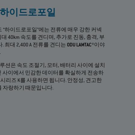
드 하이드로포일
서핑 보드 “하이드로포일”에는 전류에 매우 강한 커넥
 40km 속도를 견디며, 추가로 진동, 충격, 부
 최대 2,400 A 전류를 견디는
ODU LAMTAC®
이야
.
형 솔루션은 속도 조절기, 모터, 배터리 사이에 설치
닛 사이에서 민감한 데이터를 확실하게 전송하
NAP® 시리즈 K를 사용하면 됩니다. 안정성, 견고한
를 자랑하기 때문입니다.