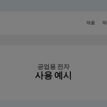
제품
제
공업용 전자
사용 예시