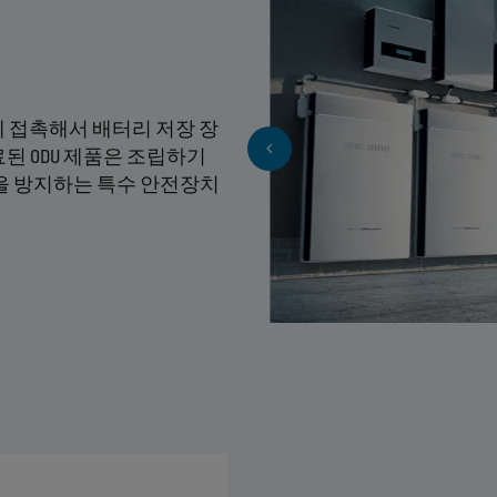
 접촉해서 배터리 저장 장
된 ODU 제품은 조립하기
을 방지하는 특수 안전장치