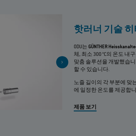
핫러너 기술 히
ODU는
GÜNTHER Heisskanalt
체, 최소 300 °C의 온도 
맞춤 솔루션을 개발했습니다
할 수 있습니다.
노즐 길이의 각 부분에 맞
에 일정한 온도를 제공합니
제품 보기