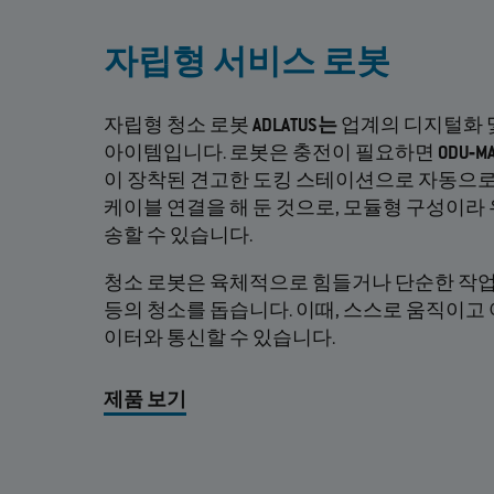
자립형 서비스 로봇
자립형 청소 로봇
ADLATUS는
업계의 디지털화 
아이템입니다. 로봇은 충전이 필요하면
ODU‐MA
이 장착된 견고한 도킹 스테이션으로 자동으로 
케이블 연결을 해 둔 것으로, 모듈형 구성이라 유
송할 수 있습니다.
청소 로봇은 육체적으로 힘들거나 단순한 작업을 
등의 청소를 돕습니다. 이때, 스스로 움직이고
이터와 통신할 수 있습니다.
제품 보기