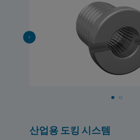
산업용 도킹 시스템