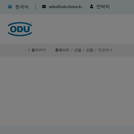
sales@odu-korea.kr
연락처
한국어
돌아가기
홈페이지
산업
산업
현장에서