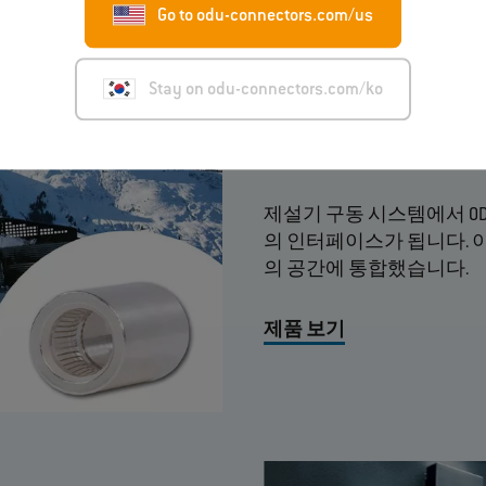
Go to odu-connectors.com/us
Stay on odu-connectors.com/ko
제설기용 구동
제설기 구동 시스템에서 O
의 인터페이스가 됩니다. 
의 공간에 통합했습니다.
제품 보기