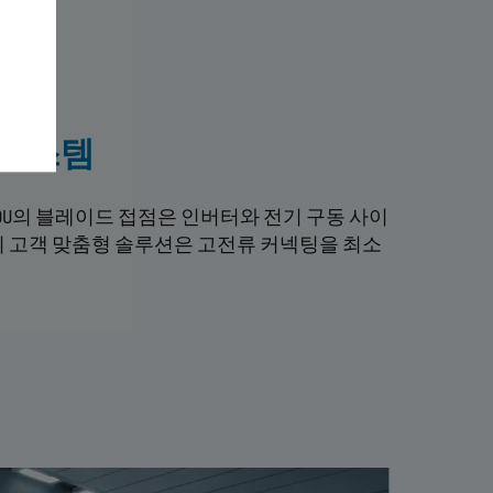
 시스템
DU의 블레이드 접점은 인버터와 전기 구동 사이
이 고객 맞춤형 솔루션은 고전류 커넥팅을 최소