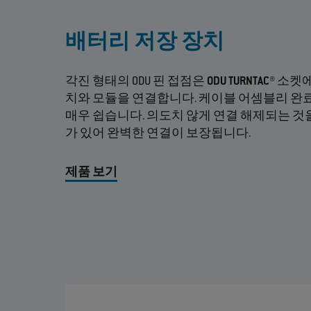
배터리 저장 장치
각진 형태의 ODU 핀 접점은
ODU TURNTAC®
소켓에
치와 모듈을 연결합니다. 케이블 어셈블리 완료
매우 쉽습니다. 의도치 않게 연결 해제되는 것
가 있어 완벽한 연결이 보장됩니다.
제품 보기