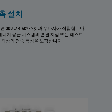
촉 설치
려면
ODU LAMTAC®
소켓과 수나사가 적합합니다.
 에너지 공급 시스템의 연결 지점 또는 테스트
 최상의 전송 특성을 보장합니다.