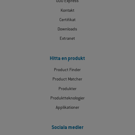
ODU Express
Kontakt
Certifikat
Downloads
Extranet
Hitta en produkt
Product Finder
Product Matcher
Produkter
Produktteknologier
Applikationer
Sociala medier