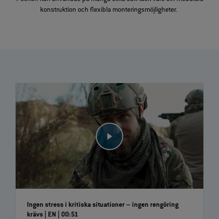
konstruktion och flexibla monteringsmöjligheter.
Ingen stress i kritiska situationer – ingen rengöring
krävs | EN | 00:51