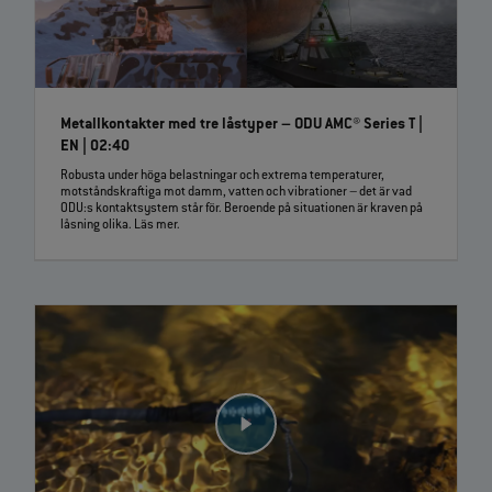
Metallkontakter med tre låstyper – ODU AMC® Series T |
EN | 02:40
Robusta under höga belastningar och extrema temperaturer,
motståndskraftiga mot damm, vatten och vibrationer – det är vad
ODU:s kontaktsystem står för. Beroende på situationen är kraven på
låsning olika. Läs mer.