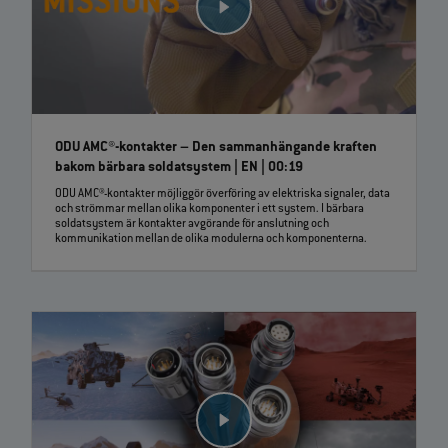
ODU AMC®-kontakter – Den sammanhängande kraften
bakom bärbara soldatsystem | EN | 00:19
ODU AMC®-kontakter möjliggör överföring av elektriska signaler, data
och strömmar mellan olika komponenter i ett system. I bärbara
soldatsystem är kontakter avgörande för anslutning och
kommunikation mellan de olika modulerna och komponenterna.