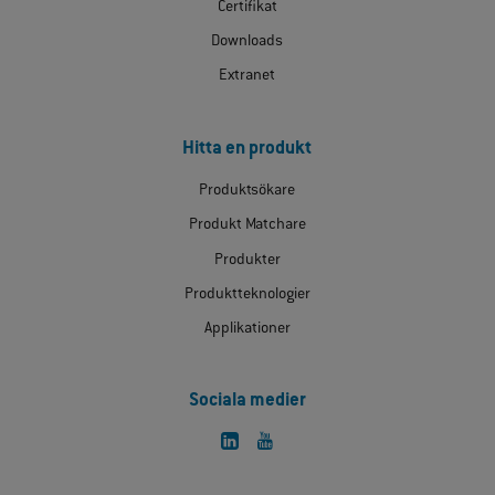
Certifikat
Downloads
Extranet
Hitta en produkt
Produktsökare
Produkt Matchare
Produkter
Produktteknologier
Applikationer
Sociala medier