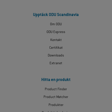
Upptäck ODU Scandinavia
Om ODU
ODU Express
Kontakt
Certifikat
Downloads
Extranet
Hitta en produkt
Product Finder
Product Matcher
Produkter