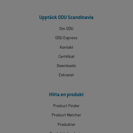
Upptäck ODU Scandinavia
Om ODU
ODU Express
Kontakt
Certifikat
Downloads
Extranet
Hitta en produkt
Product Finder
Product Matcher
Produkter