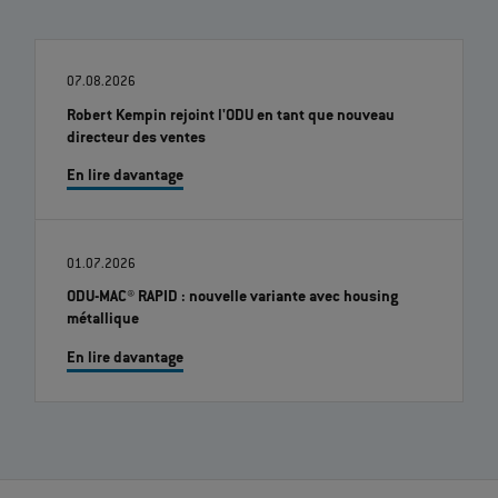
07.08.2026
Robert Kempin rejoint l'ODU en tant que nouveau
directeur des ventes
En lire davantage
01.07.2026
ODU-MAC® RAPID : nouvelle variante avec housing
métallique
En lire davantage