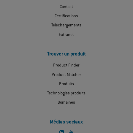
Contact
Certifications
Téléchargements
Extranet
Trouver un produit
Product Finder
Product Matcher
Produits
Technologies produits
Domaines
Médias sociaux