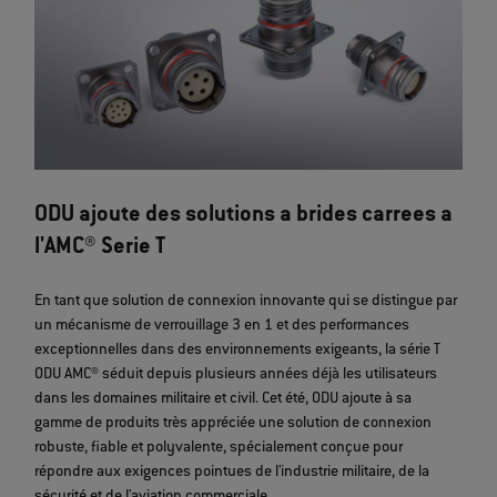
ODU ajoute des solutions a brides carrees a
l'AMC® Serie T
En tant que solution de connexion innovante qui se distingue par
un mécanisme de verrouillage 3 en 1 et des performances
exceptionnelles dans des environnements exigeants, la série T
ODU AMC® séduit depuis plusieurs années déjà les utilisateurs
dans les domaines militaire et civil. Cet été, ODU ajoute à sa
gamme de produits très appréciée une solution de connexion
robuste, fiable et polyvalente, spécialement conçue pour
répondre aux exigences pointues de l'industrie militaire, de la