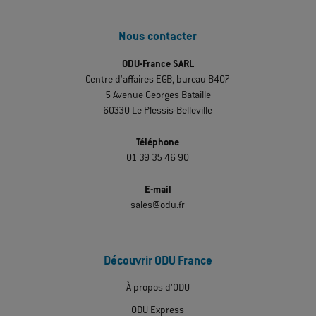
Nous contacter
ODU-France SARL
Centre d'affaires EGB, bureau B407
5 Avenue Georges Bataille
60330 Le Plessis-Belleville
Téléphone
01 39 35 46 90
E-mail
sales@odu.fr
Découvrir ODU France
À propos d’ODU
ODU Express