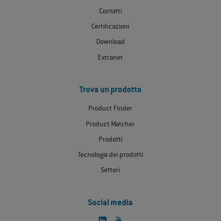
Contatti
Certificazioni
Download
Extranet
Trova un prodotto
Product Finder
Product Matcher
Prodotti
Tecnologia dei prodotti
Settori
Social media