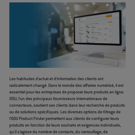
Les habitudes d'achat et d'information des clients ont
radicalement changé. Dans le monde des affaires numérisé, il est
essentiel pour les entreprises de proposer leurs produits en ligne.
ODU, l'un des principaux fournisseurs internationaux de
connecteurs, soutient ses clients dans leur recherche de produits
ou de solutions spécifiques. Les diverses options de filtrage de
l'ODU Product Finder permettent aux clients de configurer leurs
produits en fonction de leurs souhaits et exigences individuels,
qu'il s'agisse du nombre de contacts, du verrouillage, de