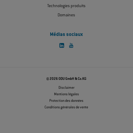
Technologies produits
Domaines
Médias sociaux
© 2026 ODU GmbH & Co.KG
Disclaimer
Mentions légales
Protection des données
Conditions générales de vente