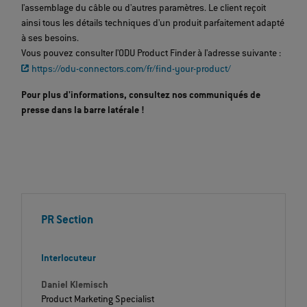
l'assemblage du câble ou d'autres paramètres. Le client reçoit
ainsi tous les détails techniques d'un produit parfaitement adapté
à ses besoins.
Vous pouvez consulter l'ODU Product Finder à l'adresse suivante :
https://odu-connectors.com/fr/find-your-product/
Pour plus d'informations, consultez nos communiqués de
presse dans la barre latérale !
PR Section
Interlocuteur
Daniel Klemisch
Product Marketing Specialist