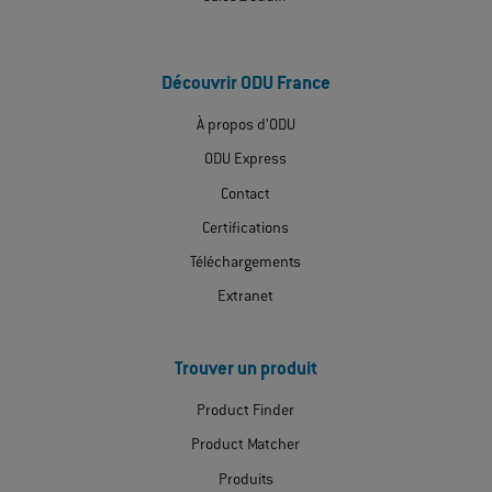
Découvrir ODU France
À propos d’ODU
ODU Express
Contact
Certifications
Téléchargements
Extranet
Trouver un produit
Product Finder
Product Matcher
Produits