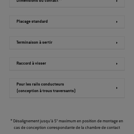
Dimensions du contact**
Placage standard
Terminaison à sertir
Raccord à visser
Pour les rails conducteurs
(conception à trous traversants)
* Désalignement jusqu’à 5° maximum en position de montage en
cas de conception correspondante de la chambre de contact