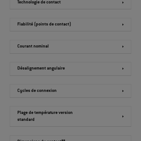
Technologie de contact
Fiabilité (points de contact)
Courant nominal
Désalignement angulaire
Cycles de connexion
Plage de température version
standard