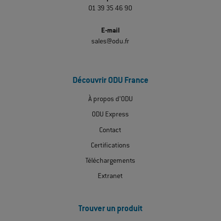
01 39 35 46 90
E-mail
sales@odu.fr
Découvrir ODU France
À propos d’ODU
ODU Express
Contact
Certifications
Téléchargements
Extranet
Trouver un produit