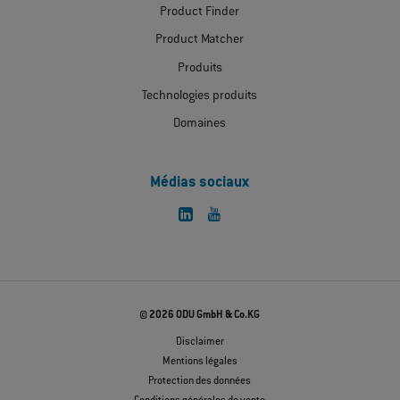
Product Finder
Product Matcher
Produits
Technologies produits
Domaines
Médias sociaux
© 2026 ODU GmbH & Co.KG
Disclaimer
Mentions légales
Protection des données