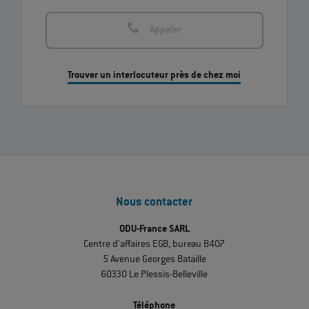
Appeler
Trouver un interlocuteur près de chez moi
Nous contacter
ODU-France SARL
Centre d'affaires EGB, bureau B407
5 Avenue Georges Bataille
60330 Le Plessis-Belleville
Téléphone