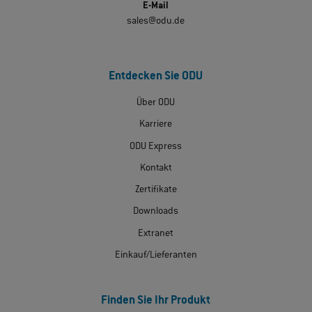
E-Mail
sales@odu.de
Entdecken Sie ODU
Über ODU
Karriere
ODU Express
Kontakt
Zertifikate
Downloads
Extranet
Einkauf/Lieferanten
Finden Sie Ihr Produkt