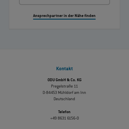
Ansprechpartner in der Nähe finden
Kontakt
ODU GmbH & Co. KG
Pregelstraße 11
D-84453 Mühldorf am Inn
Deutschland
Telefon
+49 8631 6156-0