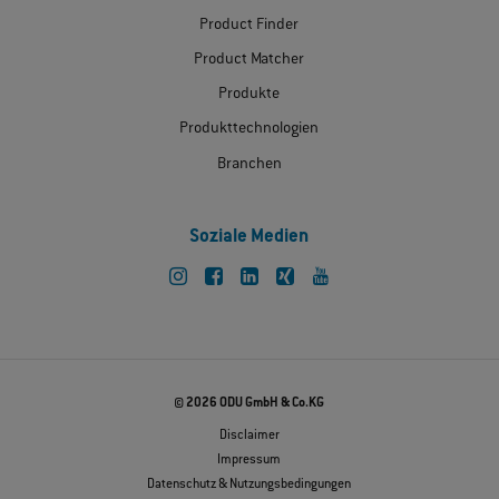
Product Finder
Product Matcher
Produkte
Produkttechnologien
Branchen
Soziale Medien
© 2026 ODU GmbH & Co.KG
Disclaimer
Impressum
Datenschutz & Nutzungsbedingungen