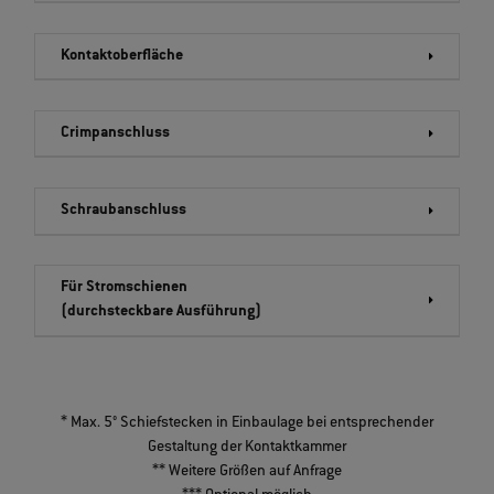
Kontaktoberfläche
Crimpanschluss
Schraubanschluss
Für Stromschienen
(durchsteckbare Ausführung)
* Max. 5° Schiefstecken in Einbaulage bei entsprechender
Gestaltung der Kontaktkammer
** Weitere Größen auf Anfrage