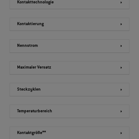
Kontakttechnologie
Kontaktierung
Nennstrom
Maximaler Versatz
Steckzyklen
Temperaturbereich
Kontaktgröße**