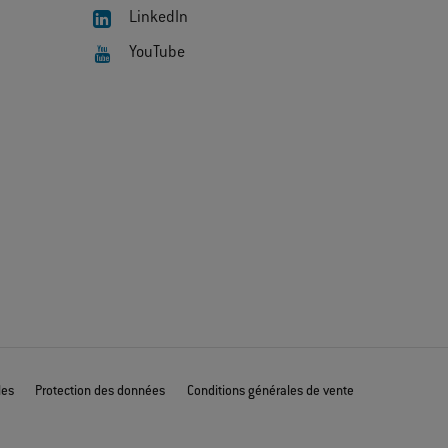
LinkedIn
YouTube
les
Protection des données
Conditions générales de vente