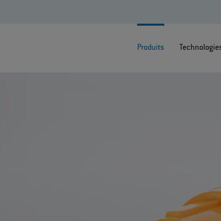
Produits
Technologie