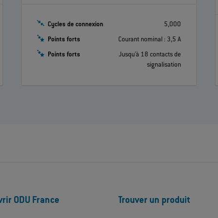
Cycles de connexion
5,000
Points forts
Courant nominal : 3,5 A
Points forts
Jusqu'à 18 contacts de
signalisation
rir ODU France
Trouver un produit