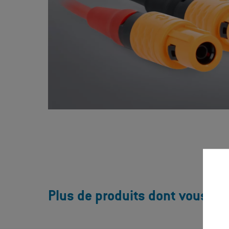
Plus de produits dont vous rêve