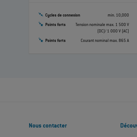
Cycles de connexion
min. 10,000
Points forts
Tension nominale max. 1 500 V
(DC)/ 1 000 V (AC)
Points forts
Courant nominal max. 865 A
Nous contacter
Découv