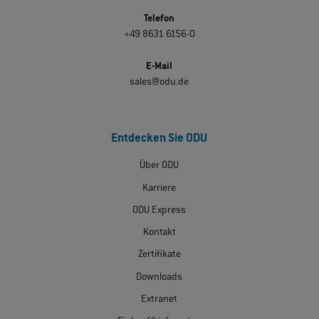
Telefon
+49 8631 6156-0
E-Mail
sales@odu.de
Entdecken Sie ODU
Über ODU
Karriere
ODU Express
Kontakt
Zertifikate
Downloads
Extranet