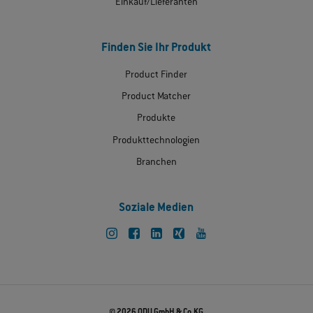
Einkauf/Lieferanten
Finden Sie Ihr Produkt
Product Finder
Product Matcher
Produkte
Produkttechnologien
Branchen
Soziale Medien
© 2026 ODU GmbH & Co.KG