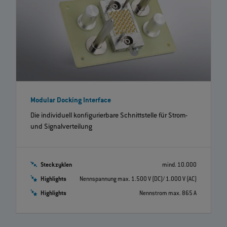
Modular Docking Interface
Die individuell konfigurierbare Schnittstelle für Strom-
und Signalverteilung
Steckzyklen
mind. 10.000
Highlights
Nennspannung max. 1.500 V (DC)/ 1.000 V (AC)
Highlights
Nennstrom max. 865 A