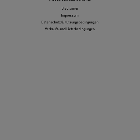
Disclaimer
Impressum
Datenschutz & Nutzungsbedingungen
Verkaufs- und Lieferbedingungen