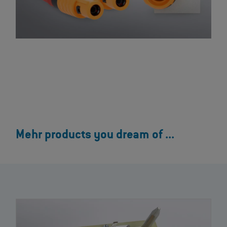
Mehr products you dream of ...