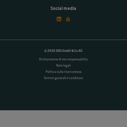
Social media
© 2026 ODU GmbH & Co.KG
Dichiarazione di non responsabilità
Note legali
Politica sulla riservatezza
Termini generali e condizioni