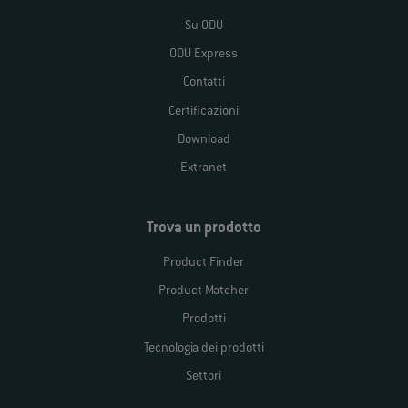
Su ODU
ODU Express
Contatti
Certificazioni
Download
Extranet
Trova un prodotto
Product Finder
Product Matcher
Prodotti
Tecnologia dei prodotti
Settori