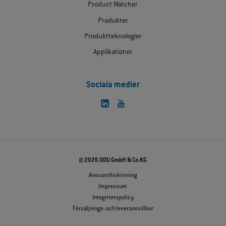
Product Matcher
Produkter
Produktteknologier
Applikationer
Sociala medier
© 2026 ODU GmbH & Co.KG
Ansvarsfriskrivning
Impressum
Integritetspolicy
Försäljnings- och leveransvillkor