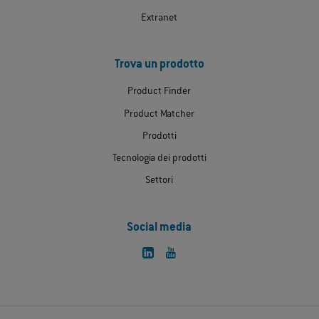
Extranet
Trova un prodotto
Product Finder
Product Matcher
Prodotti
Tecnologia dei prodotti
Settori
Social media